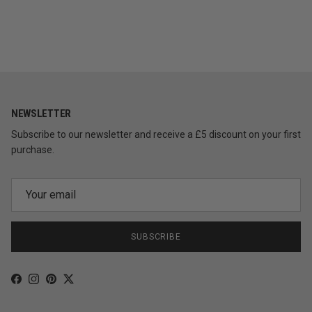
NEWSLETTER
Subscribe to our newsletter and receive a £5 discount on your first
purchase.
SUBSCRIBE
Facebook
Instagram
Pinterest
Twitter