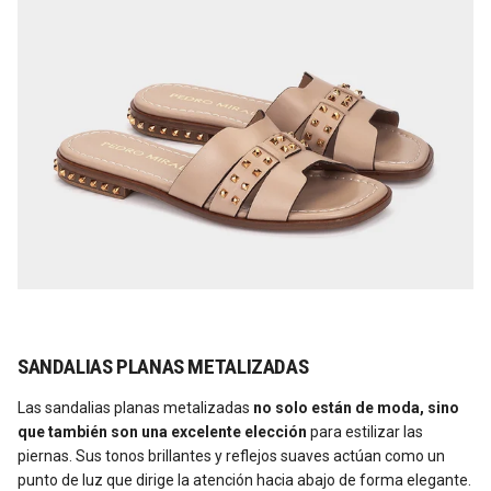
SANDALIAS PLANAS METALIZADAS
Las sandalias planas metalizadas
no solo están de moda, sino
que también son una excelente elección
para estilizar las
piernas. Sus tonos brillantes y reflejos suaves actúan como un
punto de luz que dirige la atención hacia abajo de forma elegante.