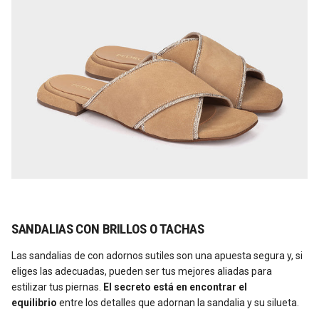
SANDALIAS CON BRILLOS O TACHAS
Las sandalias de con adornos sutiles son una apuesta segura y, si
eliges las adecuadas, pueden ser tus mejores aliadas para
estilizar tus piernas.
El secreto está en encontrar el
equilibrio
entre los detalles que adornan la sandalia y su silueta.