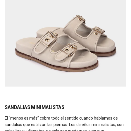
SANDALIAS MINIMALISTAS
El “menos es más” cobra todo el sentido cuando hablamos de
sandalias que estilizan las piernas. Los diseños minimalistas, con