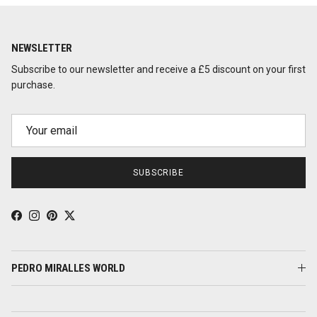
NEWSLETTER
Subscribe to our newsletter and receive a £5 discount on your first
purchase.
SUBSCRIBE
Facebook
Instagram
Pinterest
Twitter
PEDRO MIRALLES WORLD