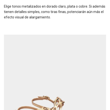
Elige tonos metalizados en dorado claro, plata o cobre. Si además
tienen detalles simples, como tiras finas, potenciarán aún más el
efecto visual de alargamiento.