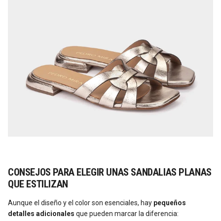
CONSEJOS PARA ELEGIR UNAS SANDALIAS PLANAS
QUE ESTILIZAN
Aunque el diseño y el color son esenciales, hay
pequeños
detalles adicionales
que pueden marcar la diferencia: