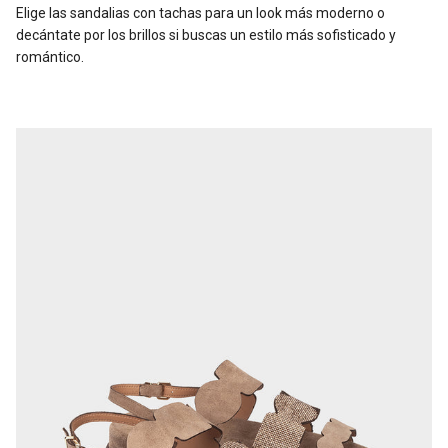
Elige las sandalias con tachas para un look más moderno o
decántate por los brillos si buscas un estilo más sofisticado y
romántico.