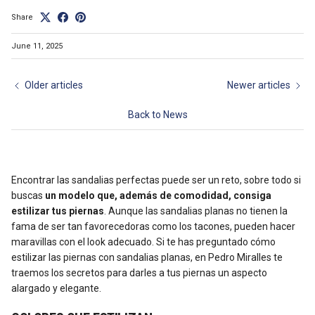
Share
June 11, 2025
Older articles
Newer articles
Back to News
Encontrar las sandalias perfectas puede ser un reto, sobre todo si
buscas
un modelo que, además de comodidad, consiga
estilizar tus piernas
. Aunque las sandalias planas no tienen la
fama de ser tan favorecedoras como los tacones, pueden hacer
maravillas con el look adecuado. Si te has preguntado cómo
estilizar las piernas con sandalias planas, en Pedro Miralles te
traemos los secretos para darles a tus piernas un aspecto
alargado y elegante.