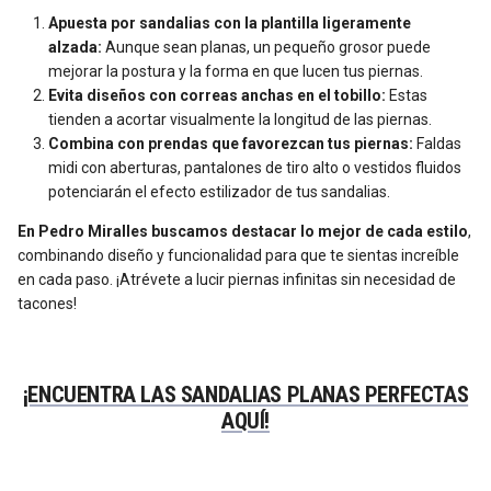
Apuesta por sandalias con la plantilla ligeramente
alzada:
Aunque sean planas, un pequeño grosor puede
mejorar la postura y la forma en que lucen tus piernas.
Evita diseños con correas anchas en el tobillo:
Estas
tienden a acortar visualmente la longitud de las piernas.
Combina con prendas que favorezcan tus piernas:
Faldas
midi con aberturas, pantalones de tiro alto o vestidos fluidos
potenciarán el efecto estilizador de tus sandalias.
En Pedro Miralles buscamos destacar lo mejor de cada estilo
,
combinando diseño y funcionalidad para que te sientas increíble
en cada paso. ¡Atrévete a lucir piernas infinitas sin necesidad de
tacones!
¡ENCUENTRA LAS SANDALIAS PLANAS PERFECTAS
AQUÍ!